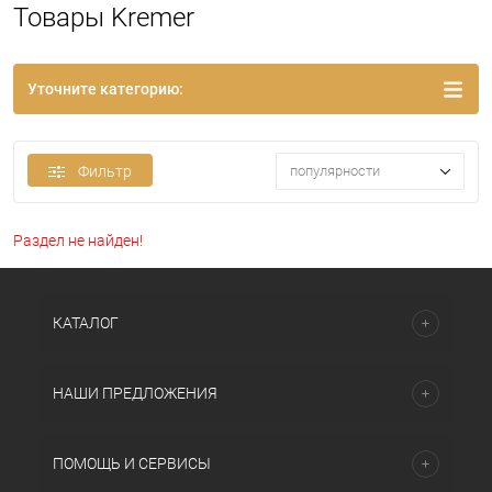
Товары Kremer
Уточните категорию:
Фильтр
популярности
Раздел не найден!
КАТАЛОГ
НАШИ ПРЕДЛОЖЕНИЯ
ПОМОЩЬ И СЕРВИСЫ