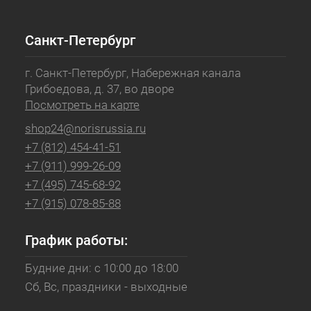
Санкт-Петербург
г. Санкт-Петербург, Набережная канала
Грибоедова, д. 37, во дворе
Посмотреть на карте
shop24@norisrussia.ru
+7 (812) 454-41-51
+7 (911) 999-26-09
+7 (495) 745-68-92
+7 (915) 078-85-88
График работы:
Будние дни: с 10:00 до 18:00
Сб, Вс, праздники - выходные